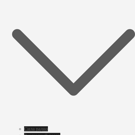
Сила радио