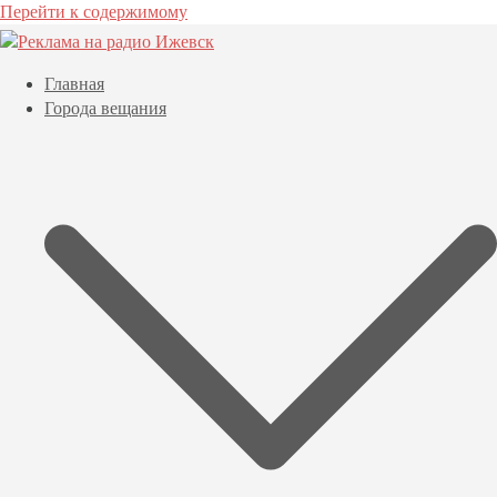
Перейти к содержимому
Главная
Города вещания