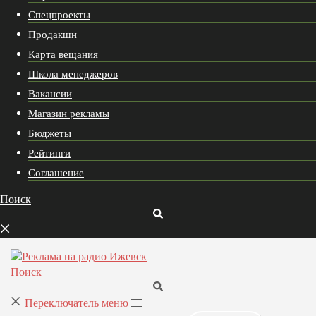
Спецпроекты
Продакшн
Карта вещания
Школа менеджеров
Вакансии
Магазин рекламы
Бюджеты
Рейтинги
Соглашение
Поиск
Поиск
Переключатель меню