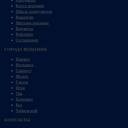
Карта вещания
Школа менеджеров
Вакансии
Магазин рекламы
Бюджеты
Рейтинги
Соглашение
ГОРОДА ВЕЩАНИЯ
Ижевск
Воткинск
Сарапул
Можга
Глазов
Игра
Ува
Балезино
Кез
Чайковский
КОНТАКТЫ