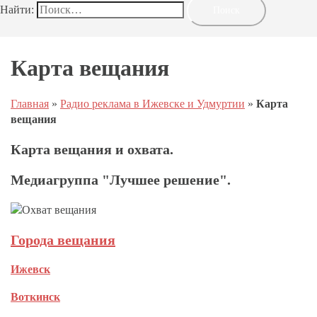
Найти:
Карта вещания
Главная
»
Радио реклама в Ижевске и Удмуртии
»
Карта
вещания
Карта вещания и охвата.
Медиагруппа "Лучшее решение".
Города вещания
Ижевск
Воткинск