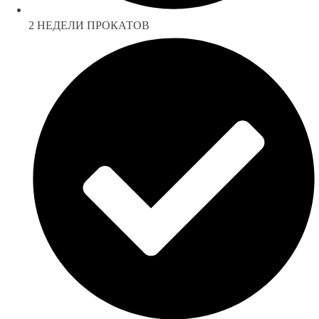
2 НЕДЕЛИ ПРОКАТОВ