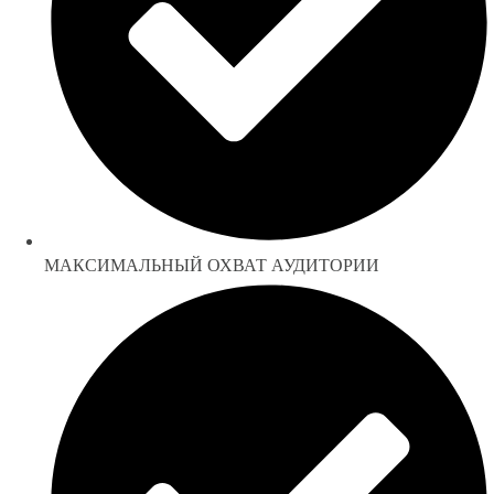
МАКСИМАЛЬНЫЙ ОХВАТ АУДИТОРИИ