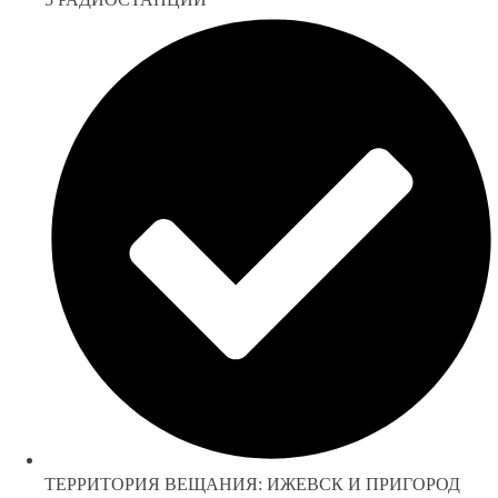
ТЕРРИТОРИЯ ВЕЩАНИЯ: ИЖЕВСК И ПРИГОРОД