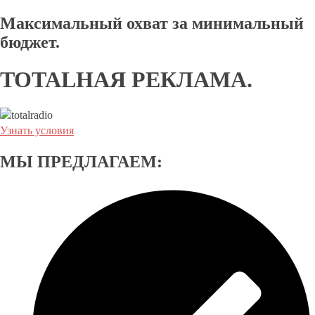
Максимальный охват за минимальный
бюджет.
TOTALНАЯ РЕКЛАМА.
Узнать условия
МЫ ПРЕДЛАГАЕМ: