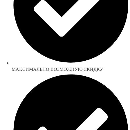
МАКСИМАЛЬНО ВОЗМОЖНУЮ СКИДКУ