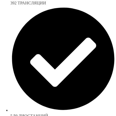
392 ТРАНСЛЯЦИИ
5 РАДИОСТАНЦИЙ