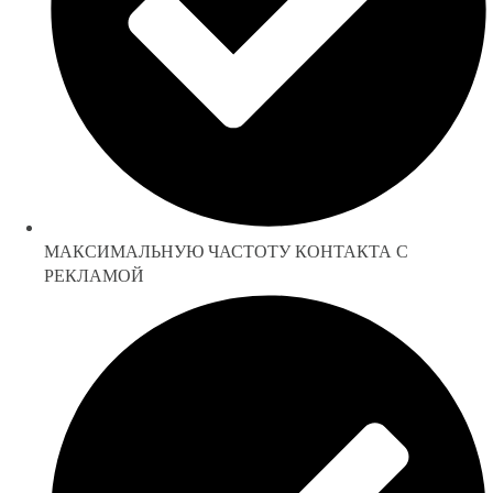
МАКСИМАЛЬНУЮ ЧАСТОТУ КОНТАКТА С
РЕКЛАМОЙ