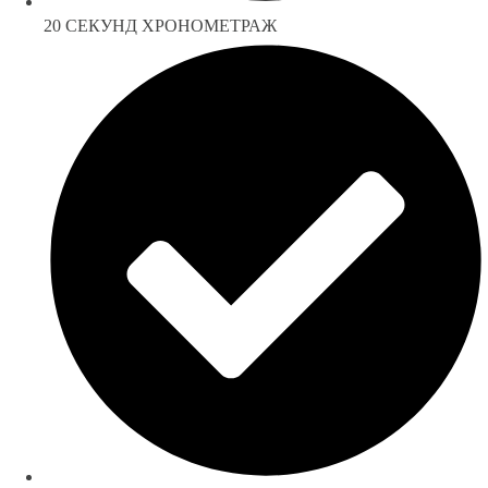
20 СЕКУНД ХРОНОМЕТРАЖ