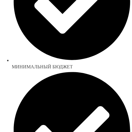
МИНИМАЛЬНЫЙ БЮДЖЕТ