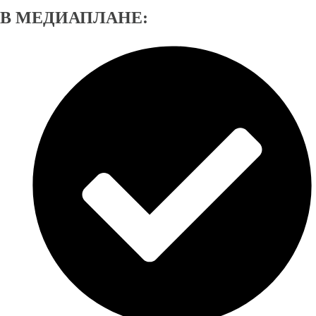
В МЕДИАПЛАНЕ: